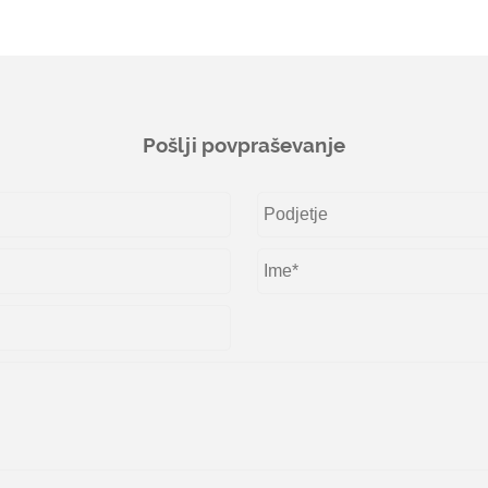
Pošlji povpraševanje