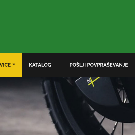
VICE
KATALOG
POŠLJI POVPRAŠEVANJE