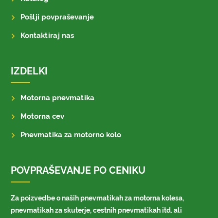
Pošlji povpraševanje
Kontaktiraj nas
IZDELKI
Motorna pnevmatika
Motorna cev
Pnevmatika za motorno kolo
POVPRAŠEVANJE PO CENIKU
Za poizvedbe o naših pnevmatikah za motorna kolesa,
pnevmatikah za skuterje, cestnih pnevmatikah itd. ali