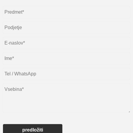
predložiti