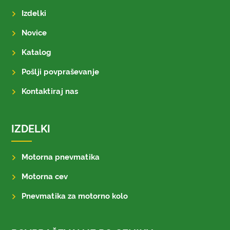
Izdelki
Novice
Katalog
Pošlji povpraševanje
Kontaktiraj nas
IZDELKI
Motorna pnevmatika
Motorna cev
Pnevmatika za motorno kolo